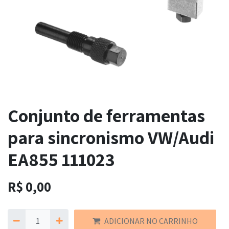
Conjunto de ferramentas
para sincronismo VW/Audi
EA855 111023
R$
0,00
ADICIONAR NO CARRINHO