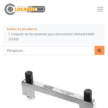
Todos os produtos
Conjunto de ferramentas para sincronismo VW/Audi EA855
111023