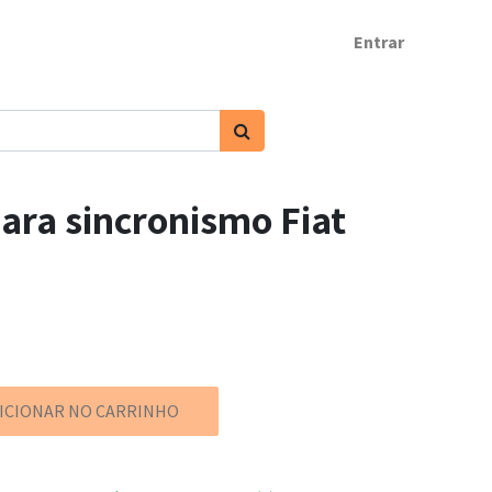
Entrar
ara sincronismo Fiat
ICIONAR NO CARRINHO