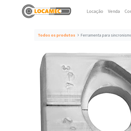
Locação
Venda
Co
Todos os produtos
Ferramenta para sincronismo