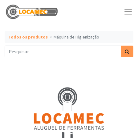
Todos os produtos
Máquina de Higienização