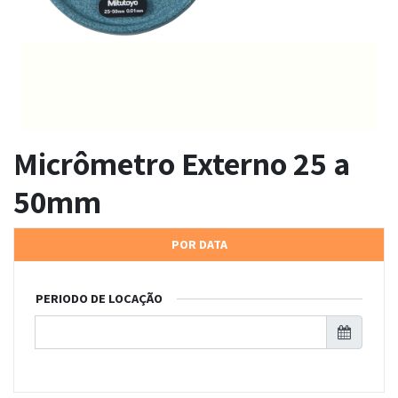
Micrômetro Externo 25 a
50mm
POR DATA
PERIODO DE LOCAÇÃO