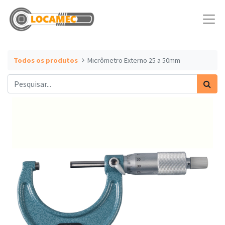
Todos os produtos
Micrômetro Externo 25 a 50mm